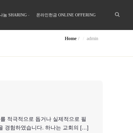
나눔 SHARING
온라인헌금 ONLINE OFFERING
Home
admin
필요를 적극적으로 돕거나 실제적으로 필
을 경험하였습니다. 하나는 교회의 […]