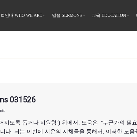
회안내 WHO WE ARE
말씀 SERMONS
교육 EDUCATION
ns 031526
nts
루어지도록 돕거나 지원함”) 위에서, 도움은 “누군가의 
니다. 저는 이번에 시온의 지체들을 통해서, 이러한 도움