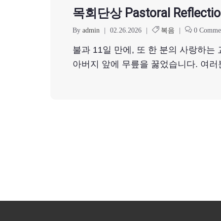
목회단상 Pastoral Reflectio
By
admin
|
02.26.2026
|
복음
|
0 Comme
불과 11일 만에, 또 한 분의 사랑하
아버지 앞에 무릎을 꿇었습니다. 여러