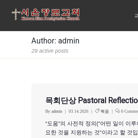
교
Author:
admin
29 active posts
목회단상 Pastoral Reflectio
By
admin
|
03.14.2026
|
복음
|
0 Comme
“도움”의 사전적 정의(“어떤 일이 이
요한 것을 지원하는 것”이라고 할 것입