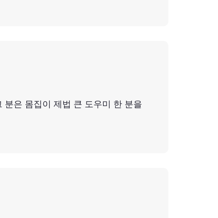
 분은 몸집이 제법 큰 도우미 한 분을