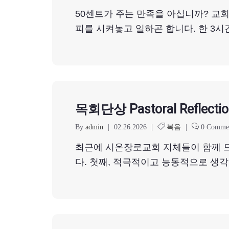
50센트가 주는 만족을 아십니까? 교회
피를 시켜놓고 일하곤 합니다. 한 3시간
목회단상 Pastoral Reflectio
By
admin
|
02.26.2026
|
복음
|
0 Comme
최근에 시온장로교회 지체들이 함께 드
다. 첫째, 적극적이고 능동적으로 생각할 