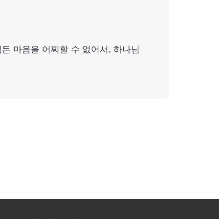
힘든 마음을 어찌할 수 없어서, 하나님