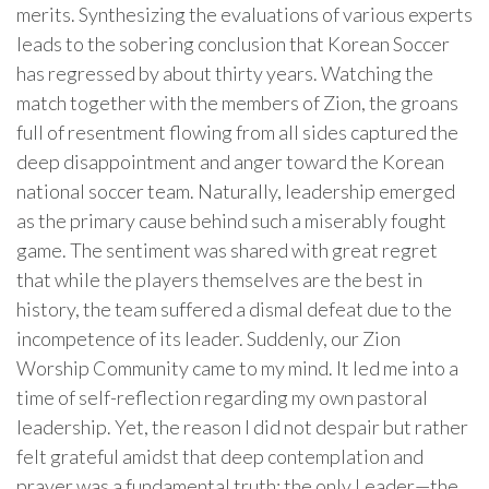
merits. Synthesizing the evaluations of various experts
leads to the sobering conclusion that Korean Soccer
has regressed by about thirty years. Watching the
match together with the members of Zion, the groans
full of resentment flowing from all sides captured the
deep disappointment and anger toward the Korean
national soccer team. Naturally, leadership emerged
as the primary cause behind such a miserably fought
game. The sentiment was shared with great regret
that while the players themselves are the best in
history, the team suffered a dismal defeat due to the
incompetence of its leader. Suddenly, our Zion
Worship Community came to my mind. It led me into a
time of self-reflection regarding my own pastoral
leadership. Yet, the reason I did not despair but rather
felt grateful amidst that deep contemplation and
prayer was a fundamental truth: the only Leader—the