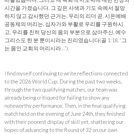
시간을 가졌습니다. 그 깊은 사색과 기도 속에서 절망
하지 않고 감사했던 근거는, 우리의 리더 곧, 시온예배
공동체의 머리는, 십자가와 부활로 우리를 구원하시
고, 우리를 친히 당신의 몸의 부분으로 삼아주신, 예수
그리스도 한 분 뿐이시라는 진리였습니다(골 1:18, “그
는 몸인 교회의 머리시라…”).
I find myself continuing to write reflections connected
to the 2026 World Cup. During the past two weeks,
through the two qualifying matches, our team was
already being critiqued for failing to show any
noteworthy performance. Then, in the final qualifying
match held on the evening of June 24th, they finished
with their poorest display of skill yet, shattering our
hopes of advancing to the Round of 32 on our own