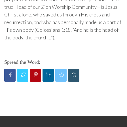
true Head of our Zion Worship Community—is Jesus
Christ alone, who saved us through His cross and
resurrection, and who has personally made us a part of
His own body (Colossians 1:18, “And he is the head of
the body, the church…”).
Spread the Word: