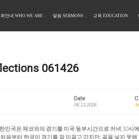
회안내 WHO WE ARE
말씀 SERMONS
교육 EDUCATION
ections 061426
Date
C
06.13.2026
대한민국은 체코와의 경기를 미국 동부시간으로 저녁 10시에
처음부터 한국이 경기를 잘 이끌고 갔지만, 골을 넣지 못해 