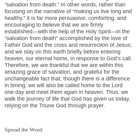
“salvation from death.” In other words, rather than
focusing on the narrative of “making us live long and
healthy,” it is far more persuasive, comforting, and
encouraging to believe that we are firmly
established—with the help of the Holy Spirit—in the
“salvation from death” accomplished by the love of
Father God and the cross and resurrection of Jesus;
and we stay on this earth briefly before entering
heaven, our eternal home, in response to God’s call.
Therefore, we are thankful that we are within this
amazing grace of salvation, and grateful for the
unchangeable fact that, though there is a difference
in timing, we will also be called home to the Lord
one day and meet them again in heaven. Thus, we
walk the journey of life that God has given us today,
relying on the Triune God through prayer.
Spread the Word: