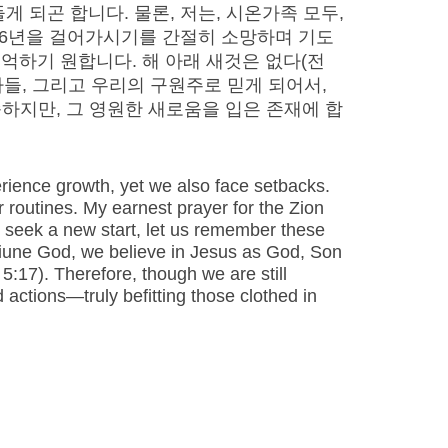
 되곤 합니다. 물론, 저는, 시온가족 모두,
26년을 걸어가시기를 간절히 소망하며 기도
억하기 원합니다. 해 아래 새것은 없다(전
아들, 그리고 우리의 구원주로 믿게 되어서,
족하지만, 그 영원한 새로움을 입은 존재에 합
erience growth, yet we also face setbacks.
ar routines. My earnest prayer for the Zion
e seek a new start, let us remember these
 triune God, we believe in Jesus as God, Son
:17). Therefore, though we are still
actions—truly befitting those clothed in