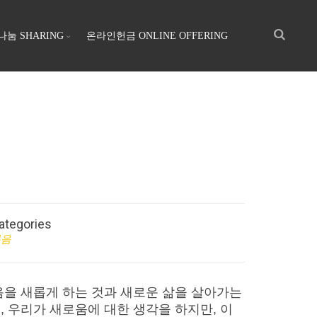
나눔 SHARING
온라인헌금 ONLINE OFFERING
ategories
복음
음을 새롭게 하는 것과 새로운 삶을 살아가는
, 우리가 새로움에 대한 생각을 하지만, 이