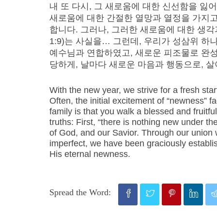
내 또 다시, 그 새로움에 대한 신선함을 잃
새로움에 대한 간절한 열망과 열정을 가지고
합니다. 그러나, 그러한 새로움에 대한 생각
1:9)는 사실을… 그런데, 우리가 성삼위 
예수님과 연합하였고, 새로운 피조물로 완성되
당하게, 날마다 새로운 마음과 행동으로, 
With the new year, we strive for a fresh sta
Often, the initial excitement of “newness” f
family is that you walk a blessed and fruit
truths: First, “there is nothing new under t
of God, and our Savior. Through our union 
imperfect, we have been graciously establi
His eternal newness.
Spread the Word: