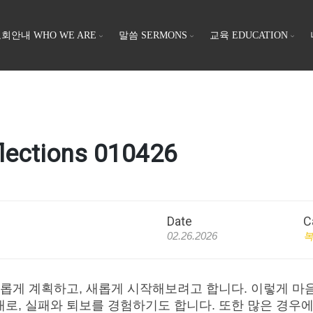
회안내 WHO WE ARE
말씀 SERMONS
교육 EDUCATION
ections 010426
Date
C
02.26.2026
새롭게 계획하고, 새롭게 시작해보려고 합니다. 이렇게 마
로, 실패와 퇴보를 경험하기도 합니다. 또한 많은 경우에