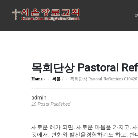
교
목회단상 Pastoral Refl
Home
복음
목회단상 Pastoral Reflections 010426
admin
19 Posts Published
새로운 해가 되면, 새로운 마음을 가지고, 
것에서, 변화와 발전을경험하기도 하고, 반대