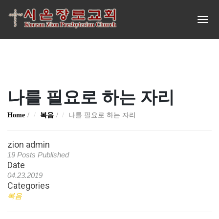
나를 필요로 하는 자리
Home
복음
나를 필요로 하는 자리
zion admin
19 Posts Published
Date
04.23.2019
Categories
복음