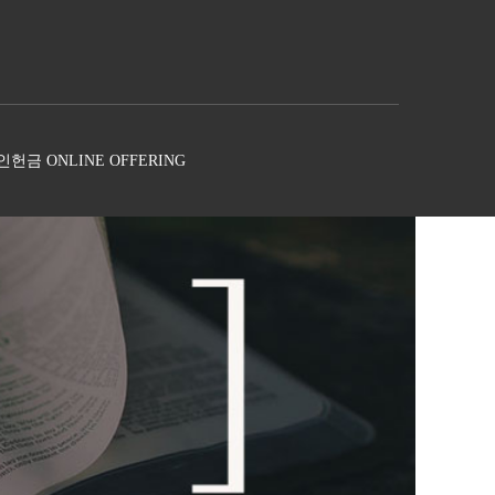
헌금 ONLINE OFFERING