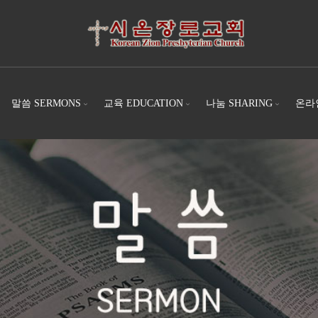
말씀 SERMONS
교육 EDUCATION
나눔 SHARING
온라인