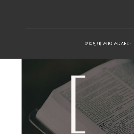
교회안내 WHO WE ARE