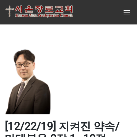
[12/22/19] 지켜진 약속/