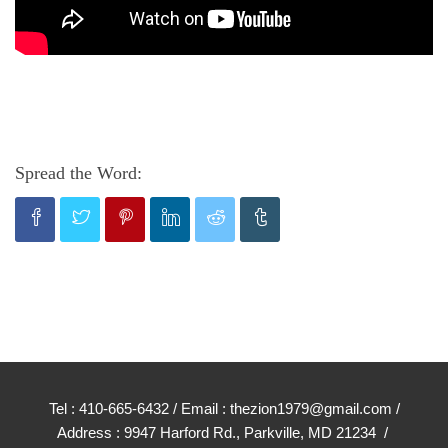
Spread the Word:
Tel : 410-665-6432 / Email : thezion1979@gmail.com /
Address : 9947 Harford Rd., Parkville, MD 21234 /