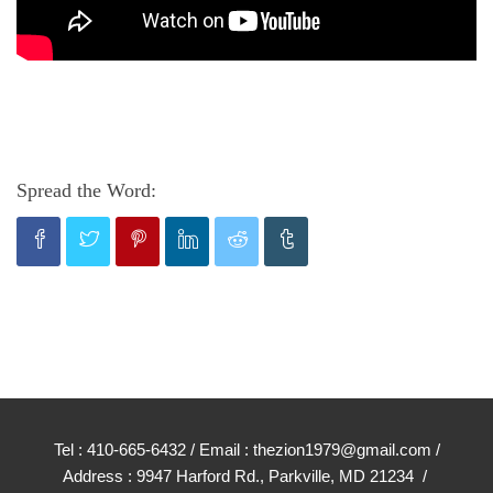
Spread the Word:
Tel : 410-665-6432 / Email : thezion1979@gmail.com /
Address : 9947 Harford Rd., Parkville, MD 21234 /