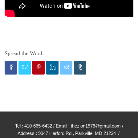
Spread the Word:
Tel : 410-665-6432 / Email : thezion1979@gmail.com /
Address : 9947 Harford Rd., Parkville, MD 21234 /