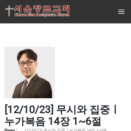
[12/10/23] 무시와 집중ㅣ
누가복음 14장 1~6절
Home
[12/10/23] 무시와 집중ㅣ누가복음 14장 1~6절