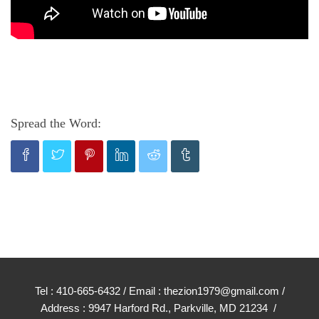
Spread the Word:
Tel : 410-665-6432 / Email : thezion1979@gmail.com /
Address : 9947 Harford Rd., Parkville, MD 21234 /