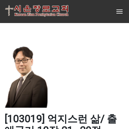
[103019] 억지스런 삶/ 출