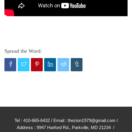
Spread the Word:
Tel : 410-665-6432 / Email : thezion1979@gmail.com /
Address : 9947 Harford Rd., Parkville, MD 21234 /