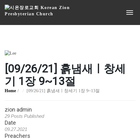
[09/26/21] 흙냄새ㅣ창세
기 1장 9~13절
Home
[09/26/21] 흙냄새ㅣ창세기 1장 9~13절
zion admin
29 Posts Published
Date
09.27.2021
Preachers