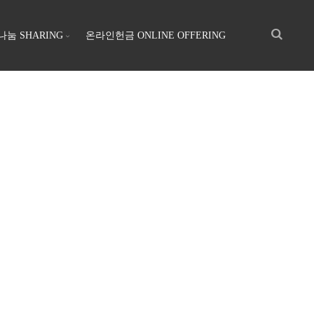
나눔 SHARING
온라인헌금 ONLINE OFFERING