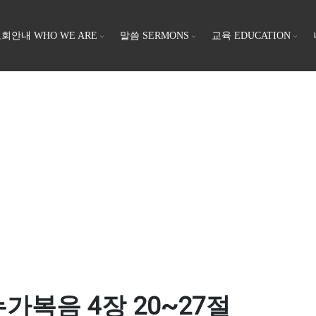
회안내 WHO WE ARE
말씀 SERMONS
교육 EDUCATION
 누가복음 4장 20~27절