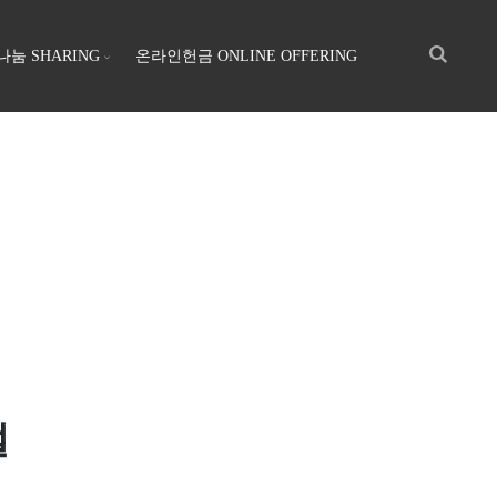
나눔 SHARING
온라인헌금 ONLINE OFFERING
절