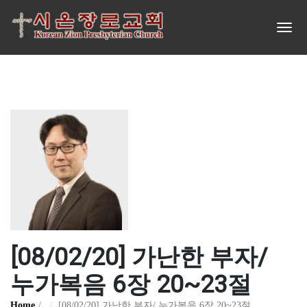
[08/02/20] 가난한 부자/
누가복음 6장 20~23절
Home
[08/02/20] 가난한 부자/ 누가복음 6장 20~23절