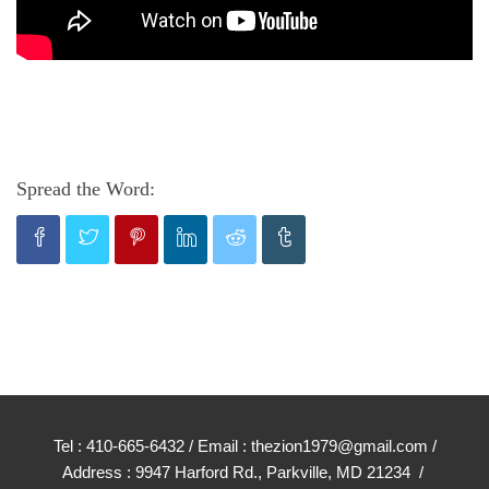
Spread the Word:
Tel : 410-665-6432 / Email : thezion1979@gmail.com /
Address : 9947 Harford Rd., Parkville, MD 21234 /