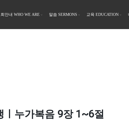
회안내 WHO WE ARE
말씀 SERMONS
교육 EDUCATION
 전쟁ㅣ누가복음 9장 1~6절