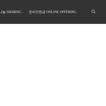
나눔 SHARING
온라인헌금 ONLINE OFFERING