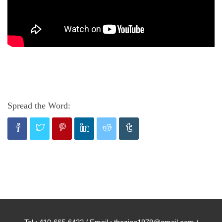
Spread the Word: