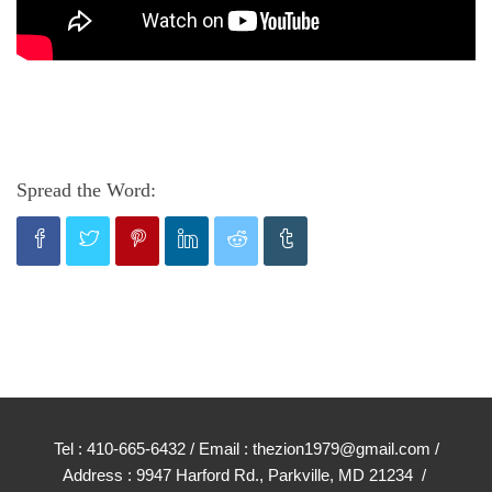
Spread the Word:
Tel : 410-665-6432 / Email : thezion1979@gmail.com /
Address : 9947 Harford Rd., Parkville, MD 21234 /