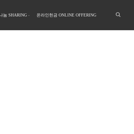
나눔 SHARING
온라인헌금 ONLINE OFFERING