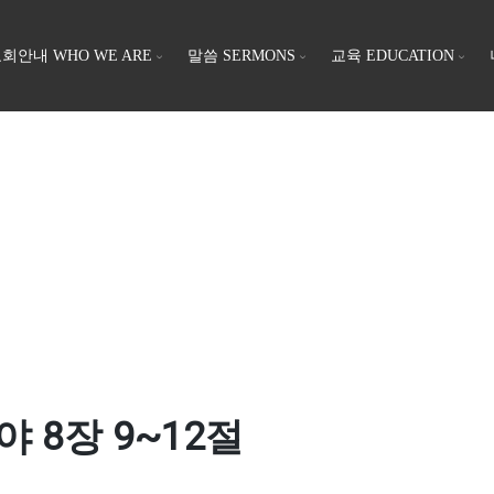
회안내 WHO WE ARE
말씀 SERMONS
교육 EDUCATION
미야 8장 9~12절