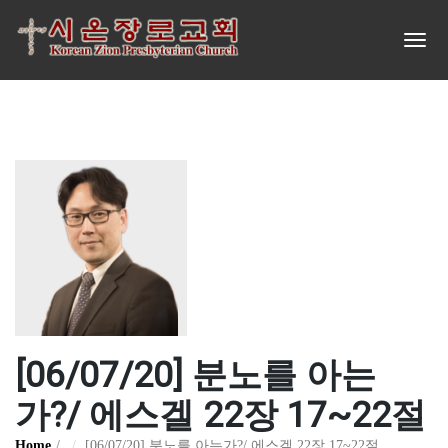
[06/07/20] 분노를 아는
가?/ 에스겔 22장 17~22절
Home
[06/07/20] 분노를 아는가?/ 에스겔 22장 17~22절