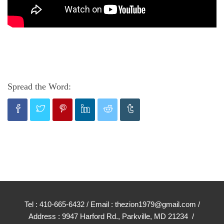
Spread the Word:
Tel : 410-665-6432 / Email : thezion1979@gmail.com /
Address : 9947 Harford Rd., Parkville, MD 21234 /