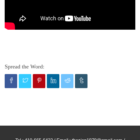
Spread the Word: