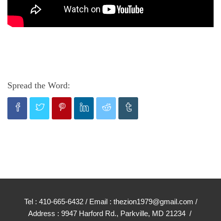
Spread the Word:
Tel : 410-665-6432 / Email : thezion1979@gmail.com /
Address : 9947 Harford Rd., Parkville, MD 21234 /