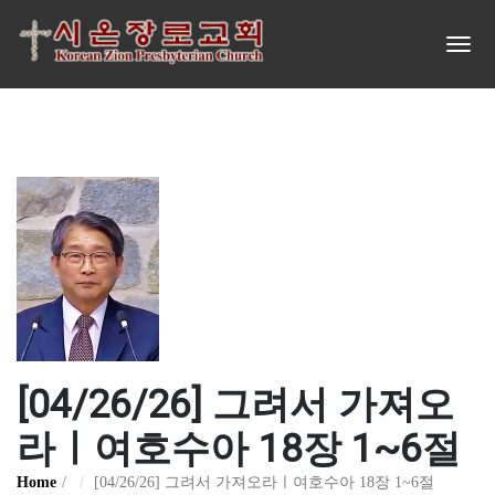
[04/26/26] 그려서 가져오
라ㅣ여호수아 18장 1~6절
Home
[04/26/26] 그려서 가져오라ㅣ여호수아 18장 1~6절