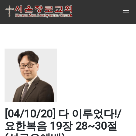
[04/10/20] 다 이루었다!/
요한복음 19장 28~30절