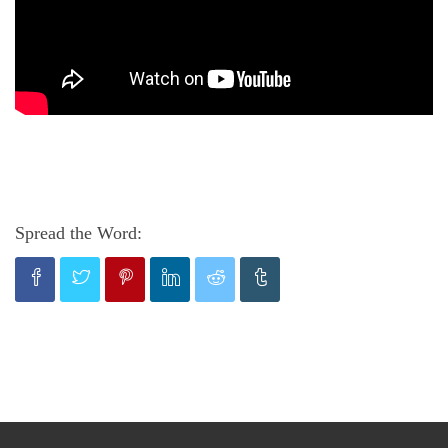
Spread the Word: