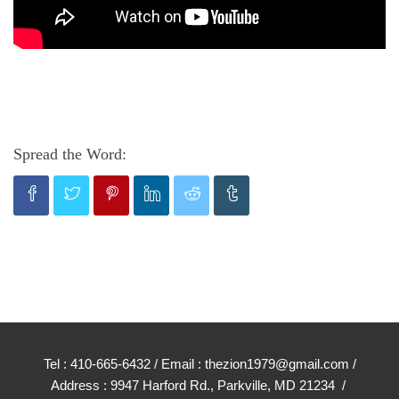
Spread the Word:
Tel : 410-665-6432 / Email : thezion1979@gmail.com /
Address : 9947 Harford Rd., Parkville, MD 21234 /