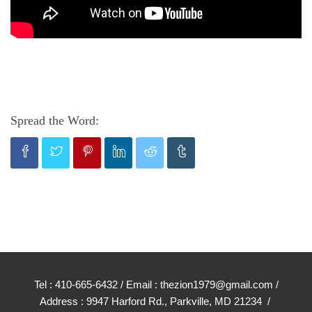
Spread the Word:
Tel : 410-665-6432 / Email : thezion1979@gmail.com /
Address : 9947 Harford Rd., Parkville, MD 21234 /