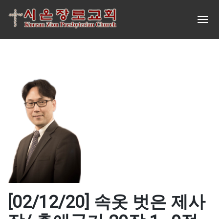
[02/12/20] 속옷 벗은 제사