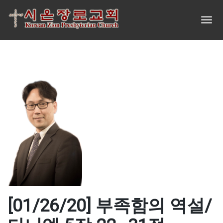
[01/26/20] 부족함의 역설/