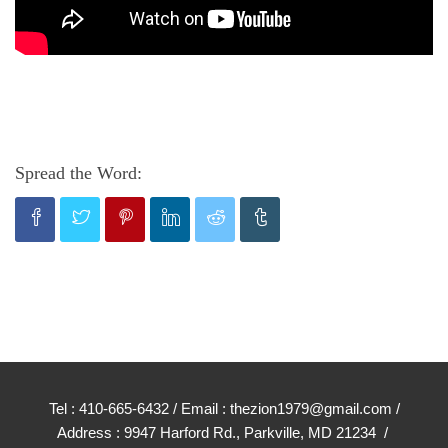
Spread the Word:
Tel : 410-665-6432 / Email : thezion1979@gmail.com /
Address : 9947 Harford Rd., Parkville, MD 21234 /