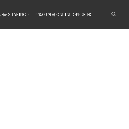
나눔 SHARING
온라인헌금 ONLINE OFFERING