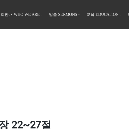
회안내 WHO WE ARE
말씀 SERMONS
교육 EDUCATION
장 22~27절