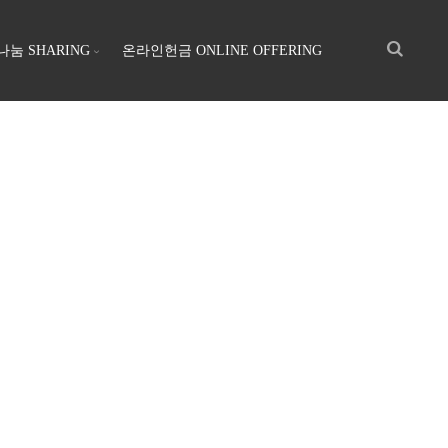
나눔 SHARING
온라인헌금 ONLINE OFFERING