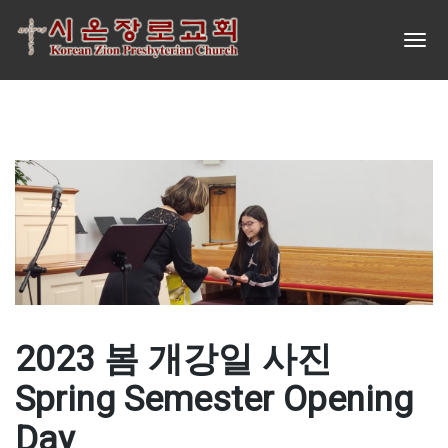
2023 봄 개강일 사진
Spring Semester Opening
Day