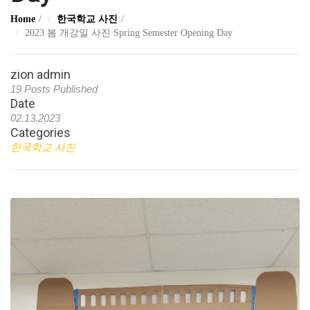
Home
한국학교 사진
2023 봄 개강일 사진 Spring Semester Opening Day
zion admin
19 Posts Published
Date
02.13.2023
Categories
한국학교 사진