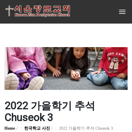
2022 가을학기 추석
Chuseok 3
Home
한국학교 사진
2022 가을학기 추석 Chuseok 3