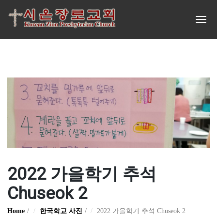
2022 가을학기 추석
Chuseok 2
Home
한국학교 사진
2022 가을학기 추석 Chuseok 2