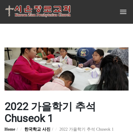
2022 가을학기 추석
Chuseok 1
Home
한국학교 사진
2022 가을학기 추석 Chuseok 1