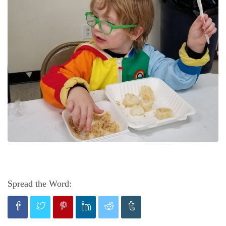
Spread the Word: