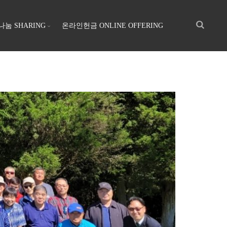
나눔 SHARING
온라인헌금 ONLINE OFFERING