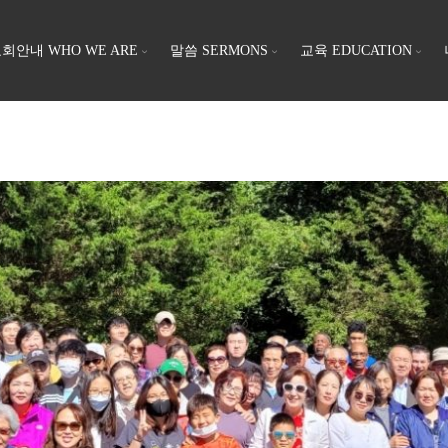
회안내 WHO WE ARE
말씀 SERMONS
교육 EDUCATION