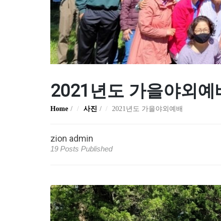
2021년도 가을야외예
Home
사진
2021년도 가을야외예배
zion admin
19 Posts Published