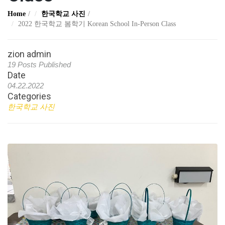
Home
한국학교 사진
2022 한국학교 봄학기 Korean School In-Person Class
zion admin
19 Posts Published
Date
04.22.2022
Categories
한국학교 사진