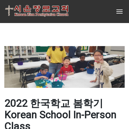
2022 한국학교 봄학기
Korean School In-Person
Class