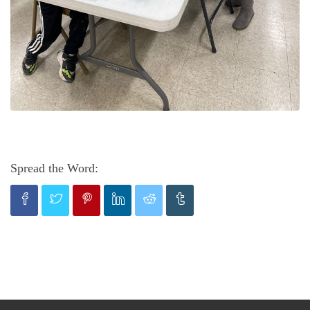
Spread the Word: