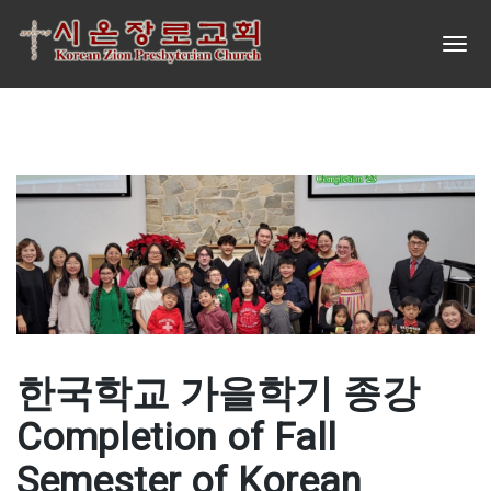
한국학교 가을학기 종강
Completion of Fall
Semester of Korean