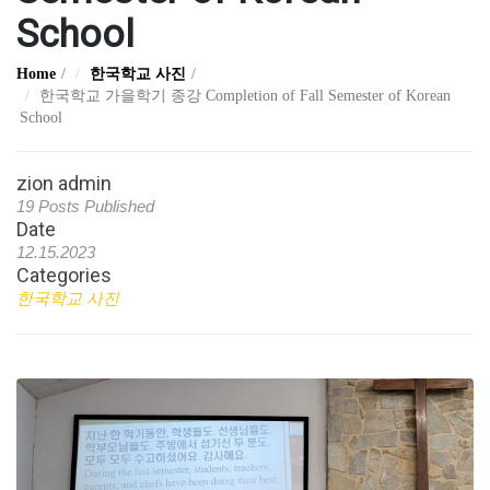
School
Home
한국학교 사진
한국학교 가을학기 종강 Completion of Fall Semester of Korean
School
zion admin
19 Posts Published
Date
12.15.2023
Categories
한국학교 사진