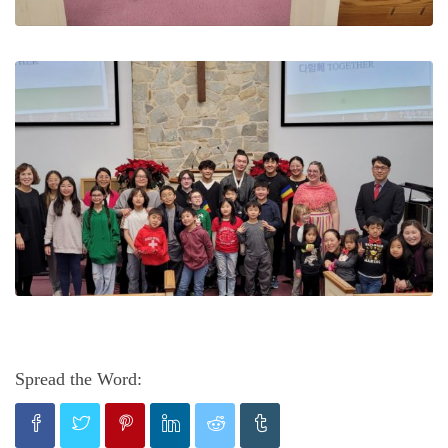
Spread the Word: