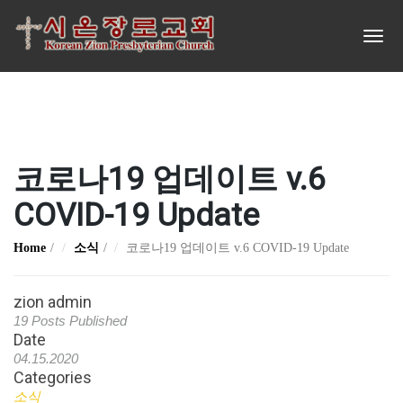
코로나19 업데이트 v.6
COVID-19 Update
Home
소식
코로나19 업데이트 v.6 COVID-19 Update
zion admin
19 Posts Published
Date
04.15.2020
Categories
소식