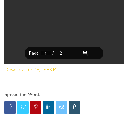
Download (PDF, 168KB)
Spread the Word: