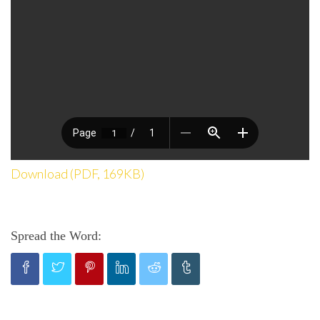
Download (PDF, 169KB)
Spread the Word: