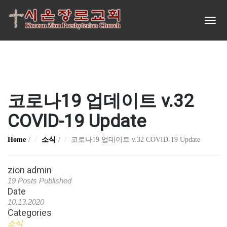
코로나19 업데이트 v.32
COVID-19 Update
Home
소식
코로나19 업데이트 v.32 COVID-19 Update
zion admin
19 Posts Published
Date
10.13.2020
Categories
소식