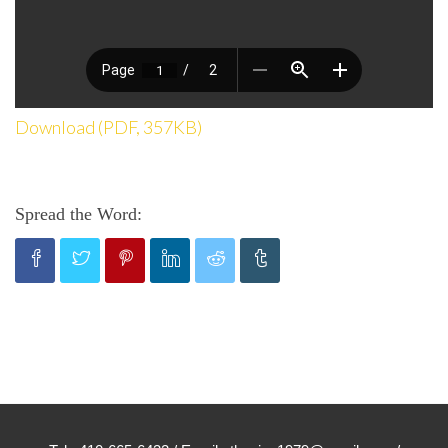
Download (PDF, 357KB)
Spread the Word: