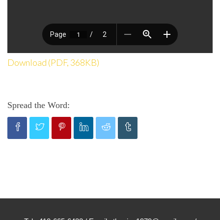
Download (PDF, 368KB)
Spread the Word: