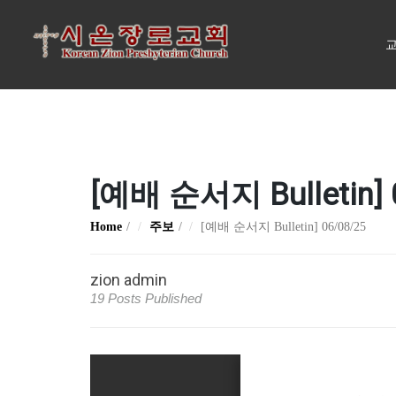
교
[예배 순서지 Bulletin] 
Home
주보
[예배 순서지 Bulletin] 06/08/25
zion admin
19 Posts Published