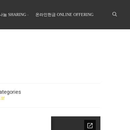
나눔 SHARING
온라인헌금 ONLINE OFFERING
ategories
주보