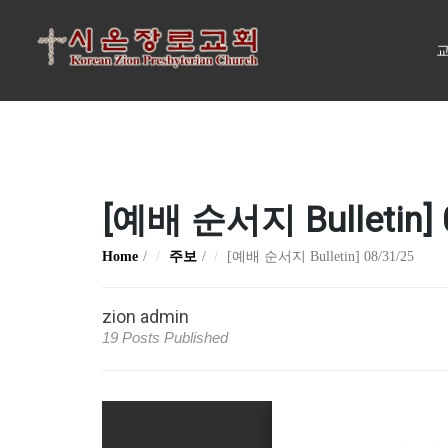
교
[예배 순서지 Bulletin] 
Home
주보
[예배 순서지 Bulletin] 08/31/25
zion admin
19 Posts Published