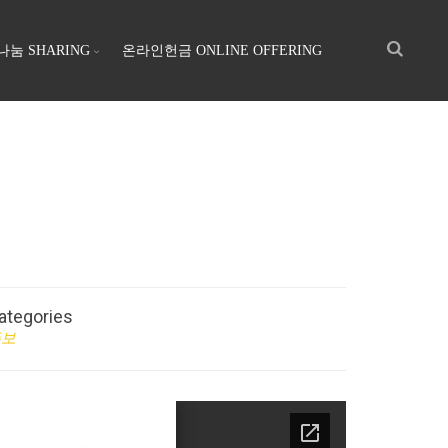
나눔 SHARING
온라인헌금 ONLINE OFFERING
ategories
주보