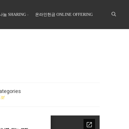
나눔 SHARING
온라인헌금 ONLINE OFFERING
ategories
주보