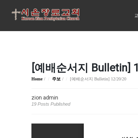
교
[예배순서지 Bulletin] 1
Home
주보
[예배순서지 Bulletin] 12/20/20
zion admin
19 Posts Published