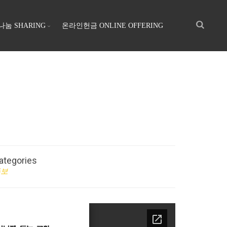
나눔 SHARING
온라인헌금 ONLINE OFFERING
ategories
주보