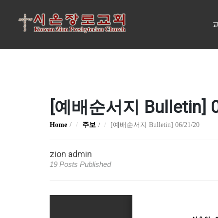
교
[예배순서지 Bulletin] 0
Home
주보
[예배순서지 Bulletin] 06/21/20
zion admin
19 Posts Published