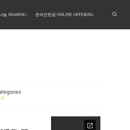
나눔 SHARING
온라인헌금 ONLINE OFFERING
ategories
주보