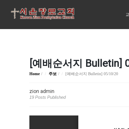
교
[예배순서지 Bulletin] 0
Home
주보
[예배순서지 Bulletin] 05/10/20
zion admin
19 Posts Published